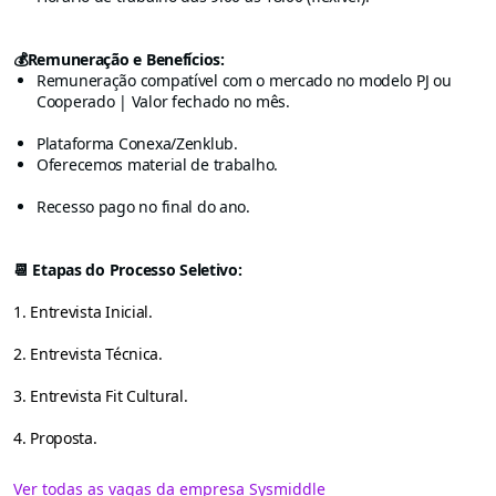
💰Remuneração e Benefícios:
Remuneração compatível com o mercado no modelo PJ ou
Cooperado | Valor fechado no mês.
Plataforma Conexa/Zenklub.
Oferecemos material de trabalho.
Recesso pago no final do ano.
📆 Etapas do Processo Seletivo:
1. Entrevista Inicial.
2. Entrevista Técnica.
3. Entrevista Fit Cultural.
4. Proposta.
Ver todas as vagas da empresa Sysmiddle