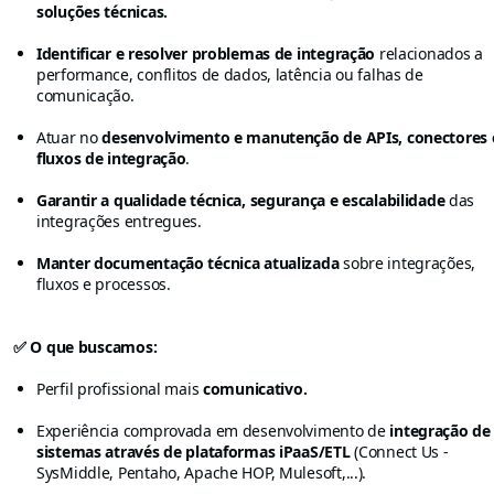
soluções técnicas.
Identificar e resolver problemas de integração
relacionados a
performance, conflitos de dados, latência ou falhas de
comunicação.
Atuar no
desenvolvimento e manutenção de APIs, conectores 
fluxos de integração
.
Garantir a qualidade técnica, segurança e escalabilidade
das
integrações entregues.
Manter documentação técnica atualizada
sobre integrações,
fluxos e processos.
✅ O que buscamos:
Perfil profissional mais
comunicativo.
Experiência comprovada em desenvolvimento de
integração de
sistemas através de plataformas iPaaS/ETL
(Connect Us -
SysMiddle, Pentaho, Apache HOP, Mulesoft,...).