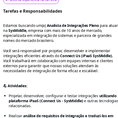
Tarefas e Responsabilidades
Estamos buscando um(a)
Analista de Integrações Pleno
para atuar
na
SysMiddle,
empresa com mais de 10 anos de mercado,
especializada em integração de sistemas e parceira de grandes
nomes do mercado brasileiro.
Você será responsável por projetar, desenvolver e implementar
integrações eficientes através do
Connect Us (iPaaS SysMiddle).
Você trabalhará em colaboração com equipes internas e clientes
externos para garantir que nossas soluções atendam às
necessidades de integração de forma eficaz e escalável.
💪 Atividades:
Projetar, desenvolver, configurar e testar integrações
utilizando 
plataforma iPaaS (Connect Us - SysMiddle)
e outras tecnologia
relacionadas.
Realizar
análise de requisitos de integração e traduzi-los em