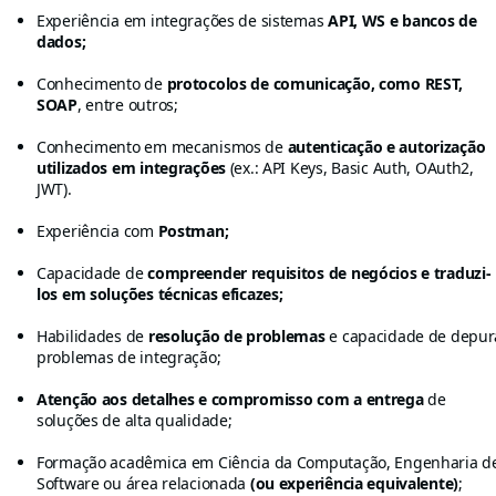
Experiência em integrações de sistemas
API, WS e bancos de
dados;
Conhecimento de
protocolos de comunicação, como REST,
SOAP
, entre outros;
Conhecimento em mecanismos de
autenticação e autorização
utilizados em integrações
(ex.: API Keys, Basic Auth, OAuth2,
JWT).
Experiência com
Postman;
Capacidade de
compreender requisitos de negócios e traduzi-
los em soluções técnicas eficazes;
Habilidades de
resolução de problemas
e capacidade de depur
problemas de integração;
Atenção aos detalhes e compromisso com a entrega
de
soluções de alta qualidade;
Formação acadêmica em Ciência da Computação, Engenharia d
Software ou área relacionada
(ou experiência equivalente)
;