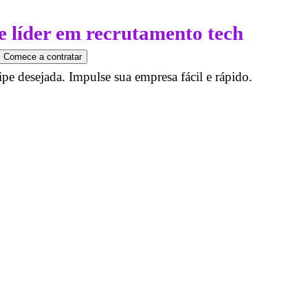
e líder em recrutamento tech
Comece a contratar
ipe desejada. Impulse sua empresa fácil e rápido.