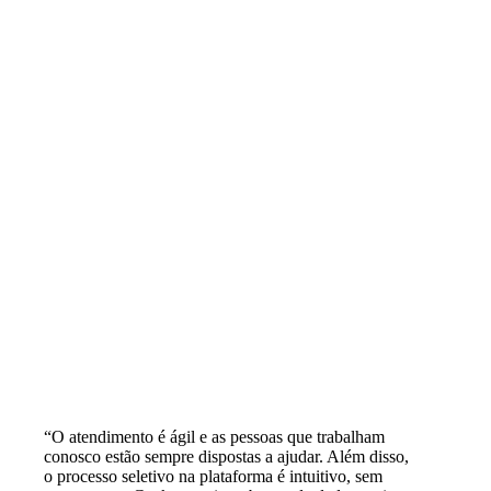
“O atendimento é ágil e as pessoas que trabalham
conosco estão sempre dispostas a ajudar. Além disso,
o processo seletivo na plataforma é intuitivo, sem