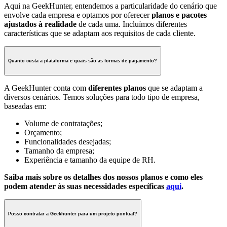
Aqui na GeekHunter, entendemos a particularidade do cenário que
envolve cada empresa e optamos por oferecer
planos e pacotes
ajustados à realidade
de cada uma. Incluímos diferentes
características que se adaptam aos requisitos de cada cliente
.
Quanto custa a plataforma e quais são as formas de pagamento?
A GeekHunter conta com
diferentes planos
que se adaptam a
diversos cenários. Temos soluções para todo tipo de empresa,
baseadas em:
Volume de contratações;
Orçamento;
Funcionalidades desejadas;
Tamanho da empresa;
Experiência e tamanho da equipe de RH.
Saiba mais sobre os detalhes dos nossos planos e como eles
podem atender às suas necessidades específicas
aqui
.
Posso contratar a Geekhunter para um projeto pontual?