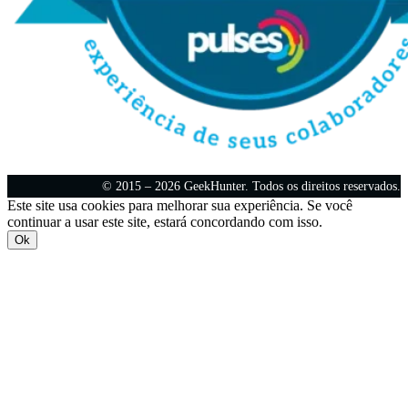
© 2015 – 2026 GeekHunter. Todos os direitos reservados.
Este site usa cookies para melhorar sua experiência. Se você
continuar a usar este site, estará concordando com isso.
Ok