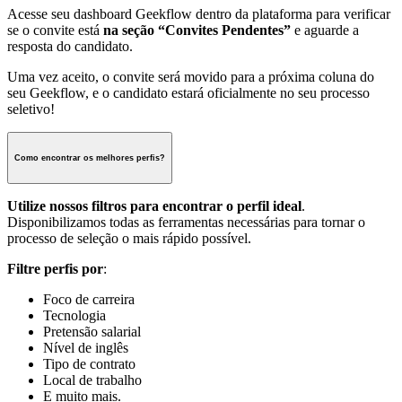
Acesse seu dashboard Geekflow dentro da plataforma para verificar
se o convite está
na seção “Convites Pendentes”
e aguarde a
resposta do candidato.
Uma vez aceito, o convite será movido para a próxima coluna do
seu Geekflow, e o candidato estará oficialmente no seu processo
seletivo!
Como encontrar os melhores perfis?
Utilize nossos filtros para encontrar o perfil ideal
.
Disponibilizamos todas as ferramentas necessárias para tornar o
processo de seleção o mais rápido possível.
Filtre perfis por
:
Foco de carreira
Tecnologia
Pretensão salarial
Nível de inglês
Tipo de contrato
Local de trabalho
E muito mais.