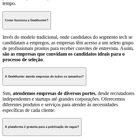
tempo.
Como funciona a Geekhunter?
Invés do modelo tradicional, onde candidatos do segmento tech se
candidatam a empregos, as empresas têm acesso a um seleto grupo
de profissionais prontos para receber convites de entrevista. Assim,
são as empresas que convidam os candidatos ideais para o
processo de seleção
.
A GeekHunter atende empresas de todos os tamanhos?
Sim,
atendemos empresas de diversos portes
, desde recrutadores
independentes e startups até grandes corporações. Oferecemos
diferentes produtos e serviços para atender às necessidades
específicas de cada cliente.
A plataforma é gratuita para a publicação de vagas?