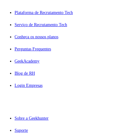
Plataforma de Recrutamento Tech
Serviço de Recrutamento Tech
Conheça os nossos planos
Perguntas Frequentes
GeekAcademy
Blog de RH
Login Empresas
GEEKHUNTER
Sobre a Geekhunter
Suporte