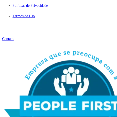
Políticas de Privacidade
Termos de Uso
Contato