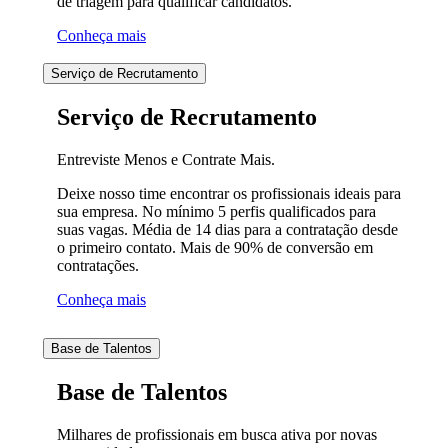
de triagem para qualificar candidatos.
Conheça mais
Serviço de Recrutamento
Serviço de Recrutamento
Entreviste Menos e Contrate Mais.
Deixe nosso time encontrar os profissionais ideais para
sua empresa. No mínimo 5 perfis qualificados para
suas vagas. Média de 14 dias para a contratação desde
o primeiro contato. Mais de 90% de conversão em
contratações.
Conheça mais
Base de Talentos
Base de Talentos
Milhares de profissionais em busca ativa por novas