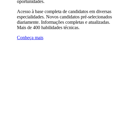
oportunidades.
Acesso à base completa de candidatos em diversas
especialidades. Novos candidatos pré-selecionados
diariamente. Informações completas e atualizadas.
Mais de 400 habilidades técnicas.
Conheça mais