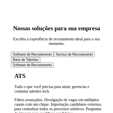
Nossas soluções para sua empresa
Escolha a experiência de recrutamento ideal para o seu
momento.
Software de Recrutamento
Serviço de Recrutamento
Base de Talentos
Software de Recrutamento
ATS
Tudo o que você precisa para atrair, gerenciar e
contratar talentos tech.
Filtros avançados. Divulgação de vagas em múltiplos
canais com um clique. Importação candidatos externos,
para centralizar todos os processos seletivos. Perguntas