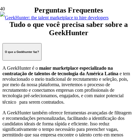
Perguntas Frequentes
Tudo o que você precisa saber sobre a
GeekHunter
O que a Geekhunter faz?
A GeekHunter é o
maior marketplace especializado na
contratação de talentos de tecnologia da América Latina
e tem
revolucionado o meio tradicional de recrutamento e seleção, pois,
por meio da nossa plataforma, invertemos o processo de
recrutamento e conectamos empresas com profissionais de
tecnologia pré-selecionamos, engajados, e com maior potencial
técnico para serem contratados.
A GeekHunter também oferece ferramentas avançadas de filtragem
e recomendações personalizadas, facilitando a identificação dos
candidatos ideais de forma rápida e eficiente. Isso reduz
significativamente o tempo necessário para preencher vagas,
permitindo que sua empresa encontre o talento certo em menos