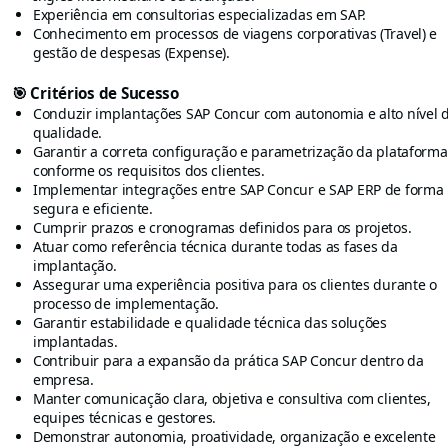
Experiência em consultorias especializadas em SAP.
Conhecimento em processos de viagens corporativas (Travel) e
gestão de despesas (Expense).
🎯 Critérios de Sucesso
Conduzir implantações SAP Concur com autonomia e alto nível 
qualidade.
Garantir a correta configuração e parametrização da plataforma
conforme os requisitos dos clientes.
Implementar integrações entre SAP Concur e SAP ERP de forma
segura e eficiente.
Cumprir prazos e cronogramas definidos para os projetos.
Atuar como referência técnica durante todas as fases da
implantação.
Assegurar uma experiência positiva para os clientes durante o
processo de implementação.
Garantir estabilidade e qualidade técnica das soluções
implantadas.
Contribuir para a expansão da prática SAP Concur dentro da
empresa.
Manter comunicação clara, objetiva e consultiva com clientes,
equipes técnicas e gestores.
Demonstrar autonomia, proatividade, organização e excelente