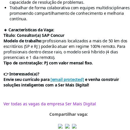
capacidade de resolução de problemas.
Trabalhar de forma colaborativa com equipes multidisciplinares
promovendo compartilhamento de conhecimento e melhoria
contínua.
🔹 Características da Vaga:
Título: Consultor(a) SAP Concur
Modelo de trabalho:
profissionais localizados a mais de 50 km dos
escritórios (SP e RJ ) poderão atuar em regime 100% remoto. Para
profissionais dentro desse raio, o modelo será híbrido (4 dias
presenciais e 1 dia remoto).
Tipo de contratação: PJ com valor mensal fixo.
👉 Interessado(a)?
Envie seu currículo para
[email protected]
e venha construir
soluções inteligentes com a Ser Mais Digital!
Ver todas as vagas da empresa Ser Mais Digital
Compartilhar vaga: