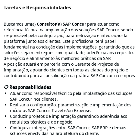
Tarefas e Responsabilidades
Buscamos um(a)
Consultor(a) SAP Concur
para atuar como
referência técnica na implantação das soluções SAP Concur, sendo
responsável pela configuração, parametrização e integração da
plataforma junto aos clientes. Este profissional terá papel
fundamental na condução das implementações, garantindo que as
soluções sejam entregues com qualidade, aderência aos requisitos
de negócio e alinhamento às melhores práticas da SAP.
A posição atuará em parceria com o Gerente de Projetos de
Implantação, apoiando clientes em todas as etapas do projeto e
contribuindo para a consolidação da prática SAP Concur na empres
📋
Responsabilidades
Atuar como responsável técnico pela implantação das soluções
SAP Concur nos clientes.
Realizar a configuração, parametrização e implementação dos
módulos SAP Concur Travel e/ou Expense.
Conduzir projetos de implantação garantindo aderência aos
requisitos técnicos e de negócio.
Configurar integrações entre SAP Concur, SAP ERP e demais
soluções envolvidas na arquitetura do cliente.