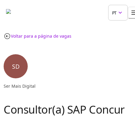
PT
Voltar para a página de vagas
SD
Ser Mais Digital
Consultor(a) SAP Concur