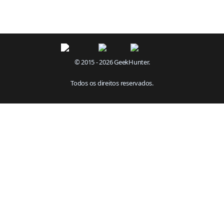
© 2015 - 2026 GeekHunter.
Todos os direitos reservados.