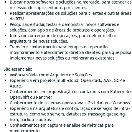
Buscar novos softwares e soluções no mercado, para atender as
necessidades apresentadas por clientes.
Realizar apresentações de soluções para clientes e outras áreas
da RTM.
Pesquisar, estudar, testar e demonstrar novos softwares e
soluções, com apoio de áreas de produtos e operações.
Interagir com equipe de operações, para definir melhor
arquitetura de novas soluções.
Transferir conhecimento para equipes de operação,
monitoramento e atendimento direto a clientes, para que poss
implementar novas soluções ou melhorar as existentes.
São essenciais:
Vivência sólida como Arquiteto de Soluções
Experiência em projetos multi-cloud: OpenStack, AWS, GCP e
Azure.
Conhecimentos em orquestração de containers com Kubernetes
OpenShift ou Rancher.
Conhecimento de sistemas operacionais GNU/Linux e Windows.
Experiência na arquitetura e configuração de serviços de infra-
estrutura, como web servers, databases, message queueing,
hsm, backup e outros.
Conhecimentos em captura e análise de métricas para
monitoramento.