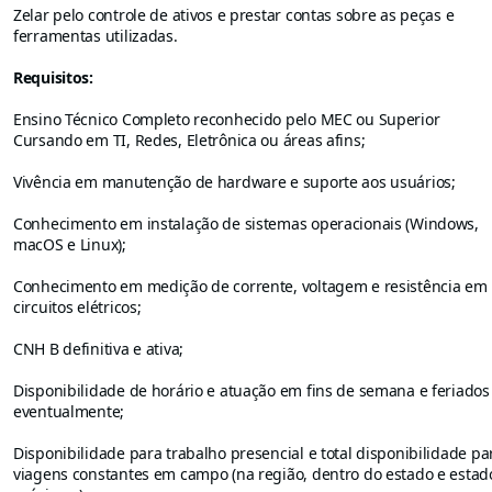
Zelar pelo controle de ativos e prestar contas sobre as peças e
ferramentas utilizadas.
Requisitos:
Ensino Técnico Completo reconhecido pelo MEC ou Superior
Cursando em TI, Redes, Eletrônica ou áreas afins;
Vivência em manutenção de hardware e suporte aos usuários;
Conhecimento em instalação de sistemas operacionais (Windows,
macOS e Linux);
Conhecimento em medição de corrente, voltagem e resistência em
circuitos elétricos;
CNH B definitiva e ativa;
Disponibilidade de horário e atuação em fins de semana e feriados
eventualmente;
Disponibilidade para trabalho presencial e total disponibilidade pa
viagens constantes em campo (na região, dentro do estado e estad