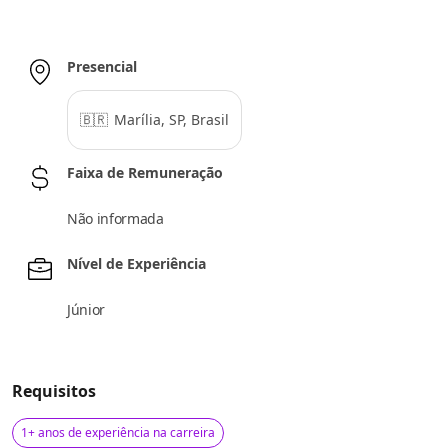
Presencial
🇧🇷
Marília, SP, Brasil
Faixa de Remuneração
Não informada
Nível de Experiência
Júnior
Requisitos
1+ anos de experiência na carreira