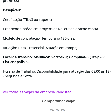
próximos).
Desejáveis:
Certificação ITIL v3 ou superior;
Experiência prévia em projetos de Rollout de grande escala.
Modelo de contratação: Temporário 180 dias.
Atuação: 100% Presencial (Atuação em campo)
Local de Trabalho: Marilia-SP, Santos-SP, Campinas-SP, Itajaí-SC,
Florianopolis-SC
Horário de Trabalho: Disponibilidade para atuação das 08:00 às 18:
- Segunda a Sexta
Ver todas as vagas da empresa Randstad
Compartilhar vaga: