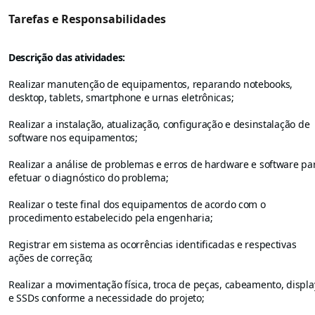
Tarefas e Responsabilidades
Descrição das atividades:
Realizar manutenção de equipamentos, reparando notebooks,
desktop, tablets, smartphone e urnas eletrônicas;
Realizar a instalação, atualização, configuração e desinstalação de
software nos equipamentos;
Realizar a análise de problemas e erros de hardware e software pa
efetuar o diagnóstico do problema;
Realizar o teste final dos equipamentos de acordo com o
procedimento estabelecido pela engenharia;
Registrar em sistema as ocorrências identificadas e respectivas
ações de correção;
Realizar a movimentação física, troca de peças, cabeamento, displa
e SSDs conforme a necessidade do projeto;