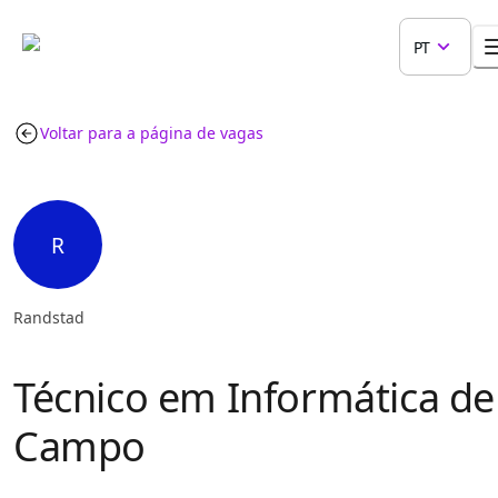
PT
Voltar para a página de vagas
R
Randstad
Técnico em Informática de
Campo