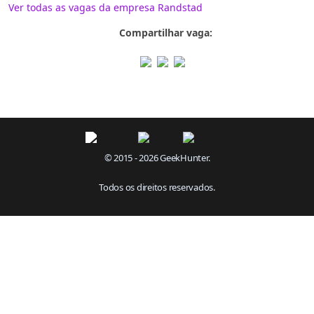
Ver todas as vagas da empresa Randstad
Compartilhar vaga:
© 2015 - 2026 GeekHunter.
Todos os direitos reservados.