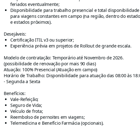
feriados eventualmente;
Disponibilidade para trabalho presencial e total disponibilidade
para viagens constantes em campo (na região, dentro do estad
e estados próximos).
Desejáveis:
Certificação ITIL v3 ou superior;
Experiência prévia em projetos de Rollout de grande escala.
Modelo de contratação: Temporário até Novembro de 2026.
(possibilidade de renovação por mais 90 dias)
Atuação: 100% Presencial (Atuação em campo)
Horário de Trabalho: Disponibilidade para atuação das 08:00 às 18:
- Segunda a Sexta
Benefícios:
Vale-Refeição;
Seguro de Vida;
Veículo de frota;
Reembolso de pernoites em viagens;
Telemedicina e Benefício Farmácia (opcionais).