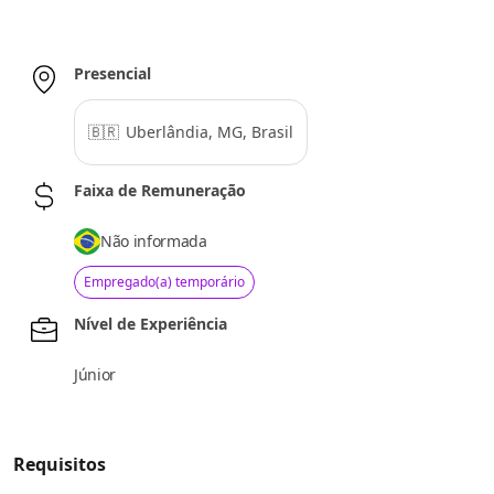
Presencial
🇧🇷
Uberlândia, MG, Brasil
Faixa de Remuneração
Não informada
Empregado(a) temporário
Nível de Experiência
Júnior
Requisitos