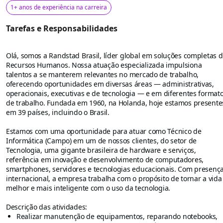
1+ anos de experiência na carreira
Tarefas e Responsabilidades
Olá, somos a Randstad Brasil, líder global em soluções completas 
Recursos Humanos. Nossa atuação especializada impulsiona
talentos a se manterem relevantes no mercado de trabalho,
oferecendo oportunidades em diversas áreas — administrativas,
operacionais, executivas e de tecnologia — e em diferentes format
de trabalho. Fundada em 1960, na Holanda, hoje estamos presente
em 39 países, incluindo o Brasil.
Estamos com uma oportunidade para atuar como Técnico de
Informática (Campo) em um de nossos clientes, do setor de
Tecnologia, uma gigante brasileira de hardware e serviços,
referência em inovação e desenvolvimento de computadores,
smartphones, servidores e tecnologias educacionais. Com presenç
internacional, a empresa trabalha com o propósito de tornar a vida
melhor e mais inteligente com o uso da tecnologia.
Descrição das atividades:
Realizar manutenção de equipamentos, reparando notebooks,