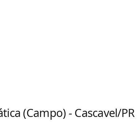
tica (Campo) - Cascavel/PR