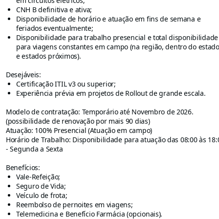
em circuitos elétricos;
CNH B definitiva e ativa;
Disponibilidade de horário e atuação em fins de semana e
feriados eventualmente;
Disponibilidade para trabalho presencial e total disponibilidade
para viagens constantes em campo (na região, dentro do estad
e estados próximos).
Desejáveis:
Certificação ITIL v3 ou superior;
Experiência prévia em projetos de Rollout de grande escala.
Modelo de contratação: Temporário até Novembro de 2026.
(possibilidade de renovação por mais 90 dias)
Atuação: 100% Presencial (Atuação em campo)
Horário de Trabalho: Disponibilidade para atuação das 08:00 às 18:
- Segunda a Sexta
Benefícios:
Vale-Refeição;
Seguro de Vida;
Veículo de frota;
Reembolso de pernoites em viagens;
Telemedicina e Benefício Farmácia (opcionais).