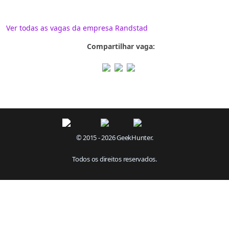
Ver todas as vagas da empresa Randstad
Compartilhar vaga:
© 2015 - 2026 GeekHunter.
Todos os direitos reservados.