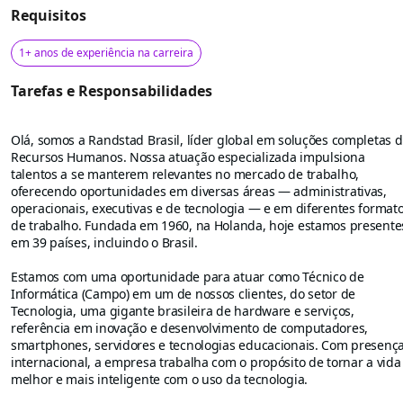
Requisitos
1+ anos de experiência na carreira
Tarefas e Responsabilidades
Olá, somos a Randstad Brasil, líder global em soluções completas 
Recursos Humanos. Nossa atuação especializada impulsiona
talentos a se manterem relevantes no mercado de trabalho,
oferecendo oportunidades em diversas áreas — administrativas,
operacionais, executivas e de tecnologia — e em diferentes format
de trabalho. Fundada em 1960, na Holanda, hoje estamos presente
em 39 países, incluindo o Brasil.
Estamos com uma oportunidade para atuar como Técnico de
Informática (Campo) em um de nossos clientes, do setor de
Tecnologia, uma gigante brasileira de hardware e serviços,
referência em inovação e desenvolvimento de computadores,
smartphones, servidores e tecnologias educacionais. Com presenç
internacional, a empresa trabalha com o propósito de tornar a vida
melhor e mais inteligente com o uso da tecnologia.