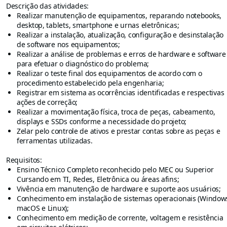
Descrição das atividades:
Realizar manutenção de equipamentos, reparando notebooks,
desktop, tablets, smartphone e urnas eletrônicas;
Realizar a instalação, atualização, configuração e desinstalação
de software nos equipamentos;
Realizar a análise de problemas e erros de hardware e software
para efetuar o diagnóstico do problema;
Realizar o teste final dos equipamentos de acordo com o
procedimento estabelecido pela engenharia;
Registrar em sistema as ocorrências identificadas e respectivas
ações de correção;
Realizar a movimentação física, troca de peças, cabeamento,
displays e SSDs conforme a necessidade do projeto;
Zelar pelo controle de ativos e prestar contas sobre as peças e
ferramentas utilizadas.
Requisitos:
Ensino Técnico Completo reconhecido pelo MEC ou Superior
Cursando em TI, Redes, Eletrônica ou áreas afins;
Vivência em manutenção de hardware e suporte aos usuários;
Conhecimento em instalação de sistemas operacionais (Window
macOS e Linux);
Conhecimento em medição de corrente, voltagem e resistência