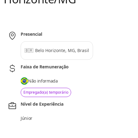
Presencial
🇧🇷
Belo Horizonte, MG, Brasil
Faixa de Remuneração
Não informada
Empregado(a) temporário
Nível de Experiência
Júnior