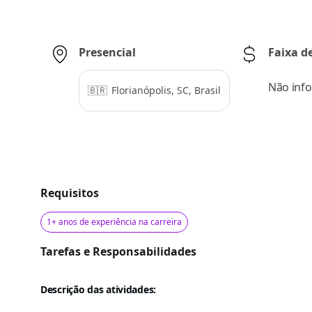
Presencial
Faixa 
Não inf
🇧🇷
Florianópolis, SC, Brasil
Requisitos
1+ anos de experiência na carreira
Tarefas e Responsabilidades
Descrição das atividades: