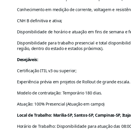
Conhecimento em medição de corrente, voltagem e resistênci
CNH B definitiva e ativa;
Disponibilidade de horário e atuação em fins de semana e 
Disponibilidade para trabalho presencial e total disponibi
região, dentro do estado e estados próximos).
Desejáveis:
Certificação ITIL v3 ou superior;
Experiência prévia em projetos de Rollout de grande escala.
Modelo de contratação: Temporário 180 dias.
Atuação: 100% Presencial (Atuação em campo)
Local de Trabalho: Marilia-SP, Santos-SP, Campinas-SP, Itaja
Horário de Trabalho: Disponibilidade para atuação das 08:00