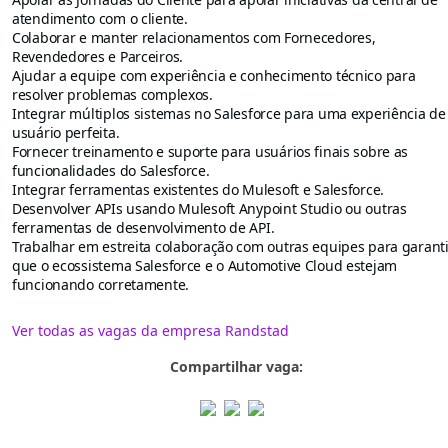
atendimento com o cliente.
Colaborar e manter relacionamentos com Fornecedores,
Revendedores e Parceiros.
Ajudar a equipe com experiência e conhecimento técnico para
resolver problemas complexos.
Integrar múltiplos sistemas no Salesforce para uma experiência de
usuário perfeita.
Fornecer treinamento e suporte para usuários finais sobre as
funcionalidades do Salesforce.
Integrar ferramentas existentes do Mulesoft e Salesforce.
Desenvolver APIs usando Mulesoft Anypoint Studio ou outras
ferramentas de desenvolvimento de API.
Trabalhar em estreita colaboração com outras equipes para garanti
que o ecossistema Salesforce e o Automotive Cloud estejam
funcionando corretamente.
Ver todas as vagas da empresa Randstad
Compartilhar vaga: