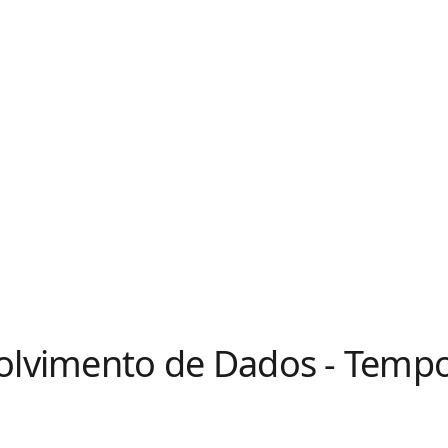
olvimento de Dados - Tempo