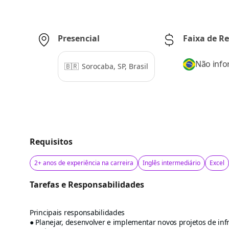
Presencial
Faixa de 
Não inf
🇧🇷
Sorocaba, SP, Brasil
Requisitos
2+ anos de experiência na carreira
Inglês intermediário
Excel
Tarefas e Responsabilidades
Principais responsabilidades
● Planejar, desenvolver e implementar novos projetos de inf