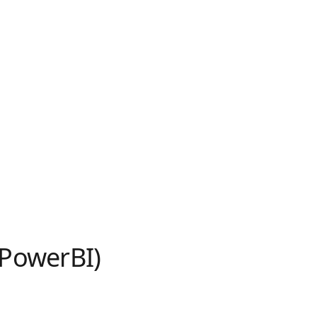
(PowerBI)