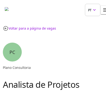
PT
Voltar para a página de vagas
PC
Plano Consultoria
Analista de Projetos