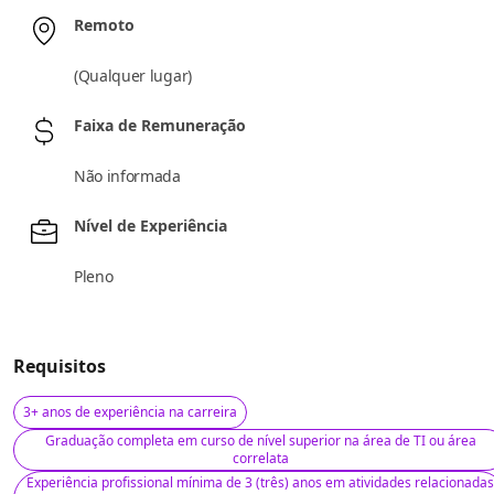
Remoto
(
Qualquer lugar
)
Faixa de Remuneração
Não informada
Nível de Experiência
Pleno
Requisitos
3+ anos de experiência na carreira
Graduação completa em curso de nível superior na área de TI ou área
correlata
Experiência profissional mínima de 3 (três) anos em atividades relacionadas