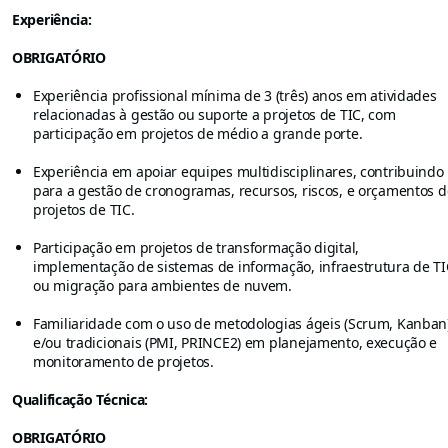
Experiência:
OBRIGATÓRIO
Experiência profissional mínima de 3 (três) anos em atividades
relacionadas à gestão ou suporte a projetos de TIC, com
participação em projetos de médio a grande porte.
Experiência em apoiar equipes multidisciplinares, contribuindo
para a gestão de cronogramas, recursos, riscos, e orçamentos d
projetos de TIC.
Participação em projetos de transformação digital,
implementação de sistemas de informação, infraestrutura de TI
ou migração para ambientes de nuvem.
Familiaridade com o uso de metodologias ágeis (Scrum, Kanban
e/ou tradicionais (PMI, PRINCE2) em planejamento, execução e
monitoramento de projetos.
Qualificação Técnica:
OBRIGATÓRIO