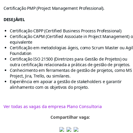
Certificação PMP (Project Management Professional).
DESEJÁVEL
Certificação CBPP (Certified Business Process Professional)
Certificação CAPM (Certified Associate in Project Management) 
equivalente
Certificação em metodologias ágeis, como Scrum Master ou Agi
Foundation
Certificação ISO 21500 (Diretrizes para Gestão de Projetos) ou
outra certificação relacionada a práticas de gestão de projetos.
Conhecimento em ferramentas de gestão de projetos, como MS
Project, Jira, Trello, ou similares.
Experiência em apoiar a gestão de stakeholders e garantir
alinhamento com os objetivos do projeto.
Ver todas as vagas da empresa Plano Consultoria
Compartilhar vaga: