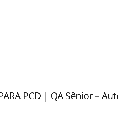
ARA PCD | QA Sênior – Aut