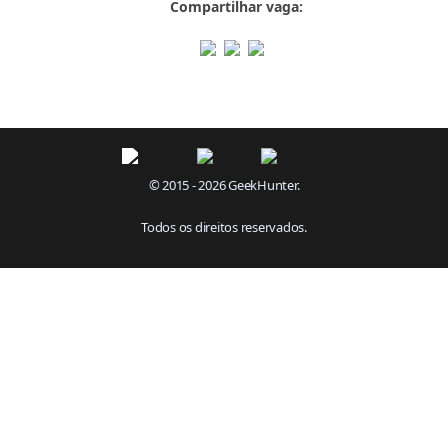
Compartilhar vaga:
© 2015 - 2026 GeekHunter.
Todos os direitos reservados.