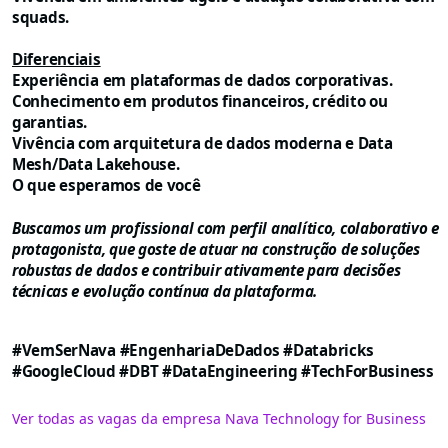
squads.
Diferenciais
Experiência em plataformas de dados corporativas.
Conhecimento em produtos financeiros, crédito ou
garantias.
Vivência com arquitetura de dados moderna e Data
Mesh/Data Lakehouse.
O que esperamos de você
Buscamos um profissional com perfil analítico, colaborativo e
protagonista, que goste de atuar na construção de soluções
robustas de dados e contribuir ativamente para decisões
técnicas e evolução contínua da plataforma.
#VemSerNava #EngenhariaDeDados #Databricks
#GoogleCloud #DBT #DataEngineering #TechForBusiness
Ver todas as vagas da empresa Nava Technology for Business