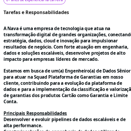
Tarefas e Responsabilidades
A Nava é uma empresa de tecnologia que atua na
transformação digital de grandes organizações, conectand
estratégia, dados, cloud e inovação para impulsionar
resultados de negócio. Com forte atuação em engenharia,
dados e soluções escaláveis, desenvolve projetos de alto
impacto para empresas líderes de mercado.
Estamos em busca de um(a)
Engenheiro(a) de Dados Sênior
para atuar na Squad Plataforma de Garantias em nosso
cliente, contribuindo para a evolução da plataforma de
dados e para a implementação da classificação e valorizaç
de garantias dos produtos
Cartão como Garantia
e
Limite
Conta
.
Principais Responsabilidades
Desenvolver e evoluir pipelines de dados escaláveis e de
alta performance.