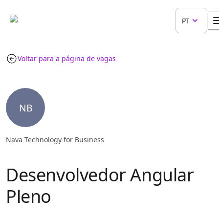
PT
Voltar para a página de vagas
NB
Nava Technology for Business
Desenvolvedor Angular
Pleno