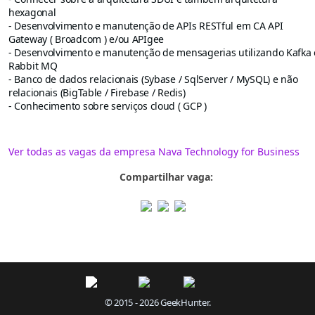
hexagonal
- Desenvolvimento e manutenção de APIs RESTful em CA API
Gateway ( Broadcom ) e/ou APIgee
- Desenvolvimento e manutenção de mensagerias utilizando Kafka 
Rabbit MQ
- Banco de dados relacionais (Sybase / SqlServer / MySQL) e não
relacionais (BigTable / Firebase / Redis)
- Conhecimento sobre serviços cloud ( GCP )
Ver todas as vagas da empresa Nava Technology for Business
Compartilhar vaga:
© 2015 - 2026 GeekHunter.