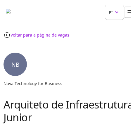
PT
Voltar para a página de vagas
NB
Nava Technology for Business
Arquiteto de Infraestrutur
Junior