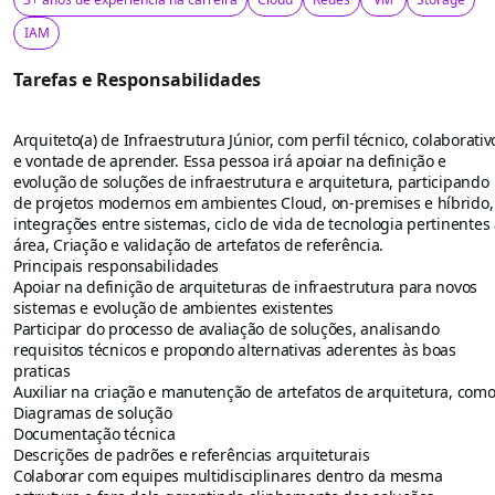
IAM
Tarefas e Responsabilidades
Arquiteto(a) de Infraestrutura Júnior, com perfil técnico, colaborativ
e vontade de aprender. Essa pessoa irá apoiar na definição e
evolução de soluções de infraestrutura e arquitetura, participando
de projetos modernos em ambientes Cloud, on-premises e híbrido,
integrações entre sistemas, ciclo de vida de tecnologia pertinentes
área, Criação e validação de artefatos de referência.
Principais responsabilidades
Apoiar na definição de arquiteturas de infraestrutura para novos
sistemas e evolução de ambientes existentes
Participar do processo de avaliação de soluções, analisando
requisitos técnicos e propondo alternativas aderentes às boas
praticas
Auxiliar na criação e manutenção de artefatos de arquitetura, como
Diagramas de solução
Documentação técnica
Descrições de padrões e referências arquiteturais
Colaborar com equipes multidisciplinares dentro da mesma