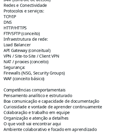
Redes e Conectividade
Protocolos e serviços:
TCP/IP
DNS
HTTP/HTTPS
FTP/SFTP (conceito)
Infraestrutura de rede:
Load Balancer
API Gateway (conceitual)
VPN / Site-to-Site / Client VPN
NAT / proxies (conceito)
Segurança:
Firewalls (NSG, Security Groups)
WAF (conceito básico)
Competências comportamentais
Pensamento analítico e estruturado
Boa comunicação e capacidade de documentação
Curiosidade e vontade de aprender continuamente
Colaboração e trabalho em equipe
Organização e atenção a detalhes
O que você vai encontrar aqui
Ambiente colaborativo e focado em aprendizado