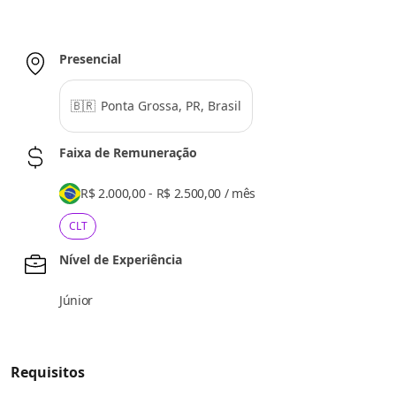
Presencial
🇧🇷
Ponta Grossa, PR, Brasil
Faixa de Remuneração
R$ 2.000,00 - R$ 2.500,00
/
mês
CLT
Nível de Experiência
Júnior
Requisitos