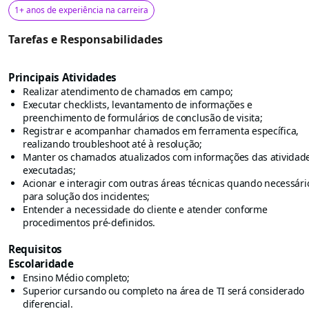
1+ anos de experiência na carreira
Tarefas e Responsabilidades
Principais Atividades
Realizar atendimento de chamados em campo;
Executar checklists, levantamento de informações e
preenchimento de formulários de conclusão de visita;
Registrar e acompanhar chamados em ferramenta específica,
realizando troubleshoot até à resolução;
Manter os chamados atualizados com informações das atividad
executadas;
Acionar e interagir com outras áreas técnicas quando necessári
para solução dos incidentes;
Entender a necessidade do cliente e atender conforme
procedimentos pré-definidos.
Requisitos
Escolaridade
Ensino Médio completo;
Superior cursando ou completo na área de TI será considerado
diferencial.