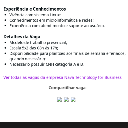
Experiência e Conhecimentos
Vivência com sistema Linux;
Conhecimentos em microinformática e redes;
Experiência com atendimento e suporte ao usuário.
Detalhes da Vaga
Modelo de trabalho presencial;
Escala 5x2 das 08h às 17h;
Disponibilidade para plantões aos finais de semana e feriados,
quando necessário;
Necessário possuir CNH categoria A e B.
Ver todas as vagas da empresa Nava Technology for Business
Compartilhar vaga: