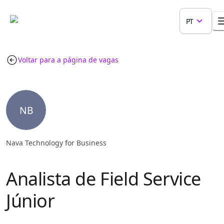
PT
Voltar para a página de vagas
NB
Nava Technology for Business
Analista de Field Service
Júnior