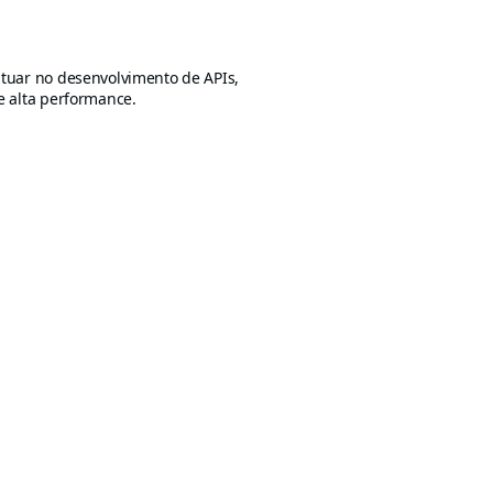
tuar no desenvolvimento de APIs,
e alta performance.