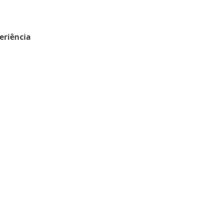
eriência