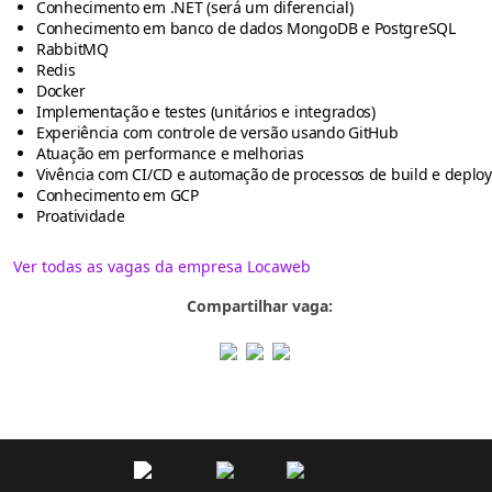
Conhecimento em .NET (será um diferencial)
Conhecimento em banco de dados MongoDB e PostgreSQL
RabbitMQ
Redis
Docker
Implementação e testes (unitários e integrados)
Experiência com controle de versão usando GitHub
Atuação em performance e melhorias
Vivência com CI/CD e automação de processos de build e deploy
Conhecimento em GCP
Proatividade
Ver todas as vagas da empresa Locaweb
Compartilhar vaga: