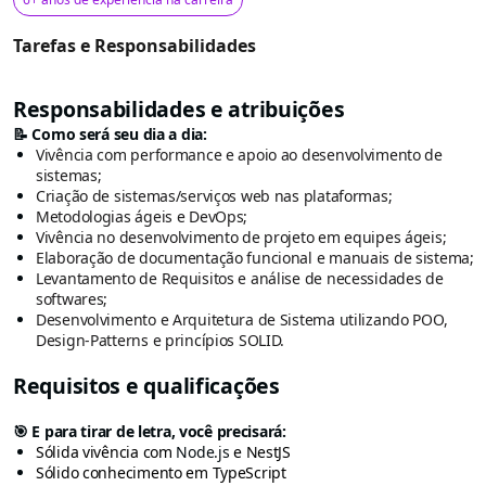
Tarefas e Responsabilidades
Responsabilidades e atribuições
📝 Como será seu dia a dia:
Vivência com performance e apoio ao desenvolvimento de
sistemas;
Criação de sistemas/serviços web nas plataformas;
Metodologias ágeis e DevOps;
Vivência no desenvolvimento de projeto em equipes ágeis;
Elaboração de documentação funcional e manuais de sistema;
Levantamento de Requisitos e análise de necessidades de
softwares;
Desenvolvimento e Arquitetura de Sistema utilizando POO,
Design-Patterns e princípios SOLID.
Requisitos e qualificações
🎯 E para tirar de letra, você precisará:
Sólida vivência com
Node.js
e NestJS
Sólido conhecimento em TypeScript