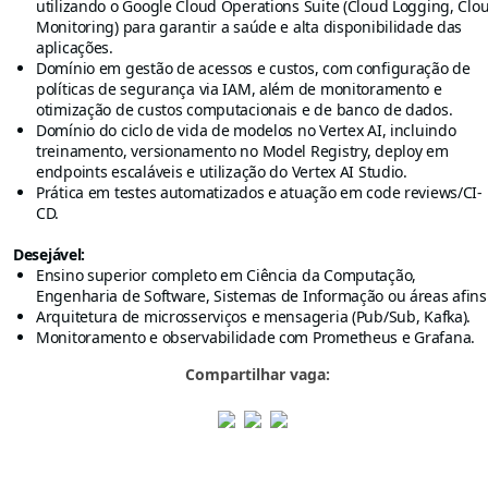
utilizando o Google Cloud Operations Suite (Cloud Logging, Clo
Monitoring) para garantir a saúde e alta disponibilidade das
aplicações.
Domínio em gestão de acessos e custos, com configuração de
políticas de segurança via IAM, além de monitoramento e
otimização de custos computacionais e de banco de dados.
Domínio do ciclo de vida de modelos no Vertex AI, incluindo
treinamento, versionamento no Model Registry, deploy em
endpoints escaláveis e utilização do Vertex AI Studio.
Prática em testes automatizados e atuação em code reviews/CI-
CD.
Desejável:
Ensino superior completo em Ciência da Computação,
Engenharia de Software, Sistemas de Informação ou áreas afins
Arquitetura de microsserviços e mensageria (Pub/Sub, Kafka).
Monitoramento e observabilidade com Prometheus e Grafana.
Compartilhar vaga: