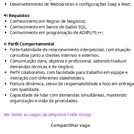
Desenvolvimento de Webservices e configurações Soap e Rest;
📢
Requisitos
Conhecimento em Regras de Negócios;
Conhecimento em banco de dados SQL;
Conhecimento em programação de ADVPL/TL++;
✨ Perfil Comportamental
Forte habilidade de relacionamento interpessoal, com atuação
consultiva junto a clientes internos e externos.
Comunicação clara, objetiva e profissional, sabendo traduzir
demandas técnicas e de negócio.
Perfil colaborativo, com facilidade para trabalho em equipe e
interação com diferentes stakeholders.
Postura dinâmica, senso de responsabilidade e foco em entrega
com qualidade.
Capacidade de lidar com demandas simultâneas, mantendo
organização e visão de prioridades.
Ver todas as vagas da empresa Code Group
Compartilhar vaga: