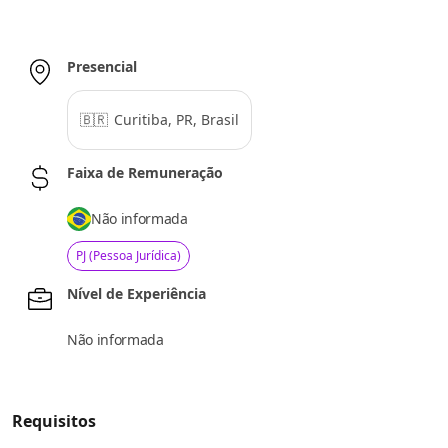
Presencial
🇧🇷
Curitiba, PR, Brasil
Faixa de Remuneração
Não informada
PJ (Pessoa Jurídica)
Nível de Experiência
Não informada
Requisitos