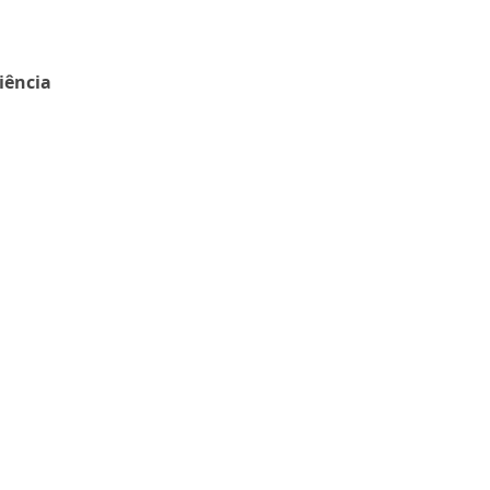
iência