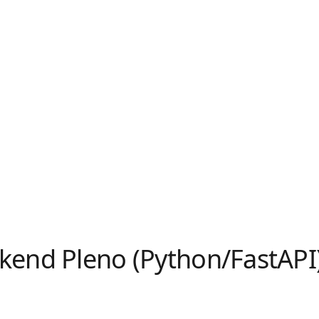
kend Pleno (Python/FastAPI