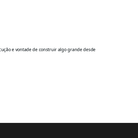
ução e vontade de construir algo grande desde