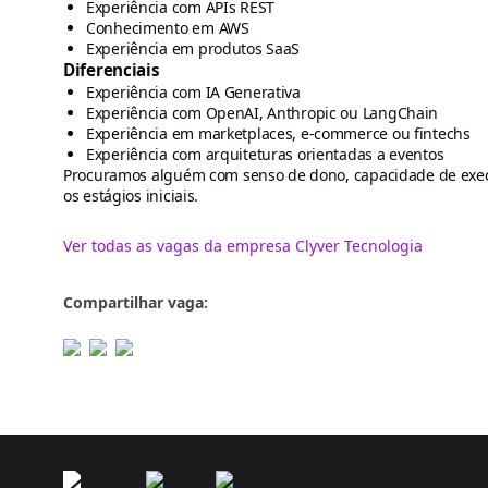
Experiência com APIs REST
Conhecimento em AWS
Experiência em produtos SaaS
Diferenciais
Experiência com IA Generativa
Experiência com OpenAI, Anthropic ou LangChain
Experiência em marketplaces, e-commerce ou fintechs
Experiência com arquiteturas orientadas a eventos
Procuramos alguém com senso de dono, capacidade de exec
os estágios iniciais.
Ver todas as vagas da empresa Clyver Tecnologia
Compartilhar vaga: