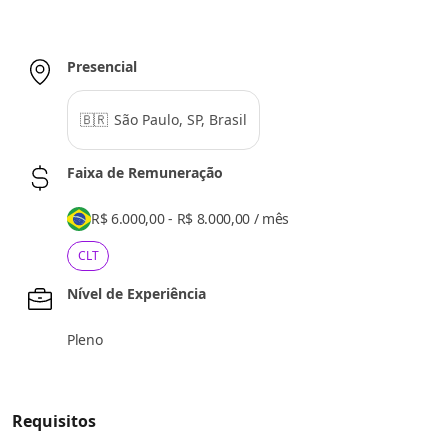
Presencial
🇧🇷
São Paulo, SP, Brasil
Faixa de Remuneração
R$ 6.000,00 - R$ 8.000,00
/
mês
CLT
Nível de Experiência
Pleno
Requisitos