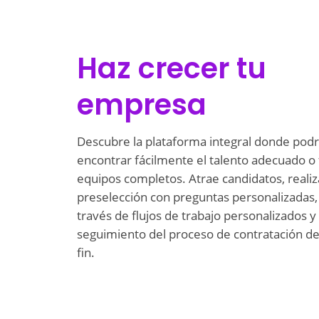
Haz crecer tu
empresa
Descubre la plataforma integral donde pod
encontrar fácilmente el talento adecuado o
equipos completos. Atrae candidatos, realiz
preselección con preguntas personalizadas, 
través de flujos de trabajo personalizados y 
seguimiento del proceso de contratación de 
fin.