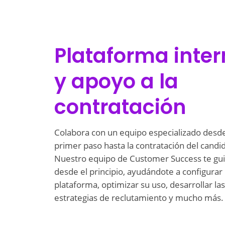
Plataforma inte
y apoyo a la
contratación
Colabora con un equipo especializado desde
primer paso hasta la contratación del candi
Nuestro equipo de Customer Success te gui
desde el principio, ayudándote a configurar 
plataforma, optimizar su uso, desarrollar la
estrategias de reclutamiento y mucho más.