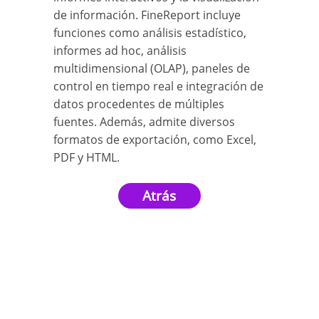
de información. FineReport incluye
funciones como análisis estadístico,
informes ad hoc, análisis
multidimensional (OLAP), paneles de
control en tiempo real e integración de
datos procedentes de múltiples
fuentes. Además, admite diversos
formatos de exportación, como Excel,
PDF y HTML.
Atrás