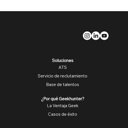
Soluciones
ATS
Servicio de reclutamiento
Base de talentos
¿Por qué Geekhunter?
La Ventaja Geek
Casos de éxito