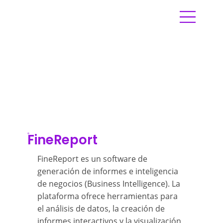
FineReport
FineReport es un software de
generación de informes e inteligencia
de negocios (Business Intelligence). La
plataforma ofrece herramientas para
el análisis de datos, la creación de
informes interactivos y la visualización