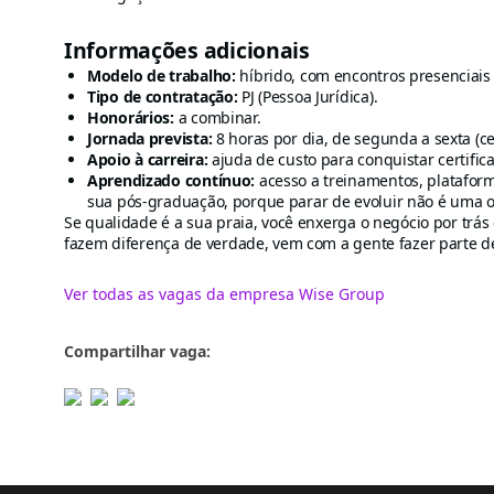
Informações adicionais
Modelo de trabalho:
híbrido, com encontros presenciais
Tipo de contratação:
PJ (Pessoa Jurídica).
Honorários:
a combinar.
Jornada prevista:
8 horas por dia, de segunda a sexta (c
Apoio à carreira:
ajuda de custo para conquistar certific
Aprendizado contínuo:
acesso a treinamentos, plataforma
sua pós-graduação, porque parar de evoluir não é uma 
Se qualidade é a sua praia, você enxerga o negócio por trá
fazem diferença de verdade, vem com a gente fazer parte d
Ver todas as vagas da empresa Wise Group
Compartilhar vaga: