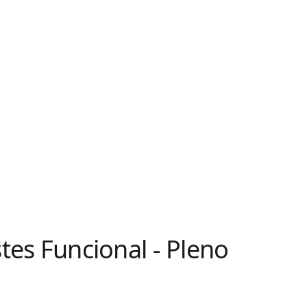
stes Funcional - Pleno