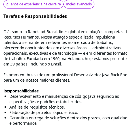
2+ anos de experiência na carreira
Inglês avançado
Tarefas e Responsabilidades
Olá, somos a Randstad Brasil, líder global em soluções completas 
Recursos Humanos. Nossa atuação especializada impulsiona
talentos a se manterem relevantes no mercado de trabalho,
oferecendo oportunidades em diversas áreas — administrativas,
operacionais, executivas e de tecnologia — e em diferentes format
de trabalho. Fundada em 1960, na Holanda, hoje estamos presente
em 39 países, incluindo o Brasil.
Estamos em busca de um profissional Desenvolvedor Java Back-En
para um de nossos maiores clientes.
Responsabilidades:
Desenvolvimento e manutenção de código Java seguindo as
especificações e padrões estabelecidos.
Análise de requisitos técnicos.
Elaboração de projetos lógico e físico.
Garantir a entrega de soluções dentro dos prazos, com qualida
e performance.