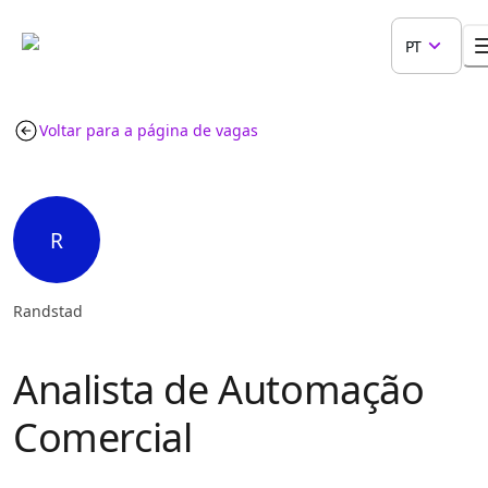
PT
Voltar para a página de vagas
R
Randstad
Analista de Automação
Comercial