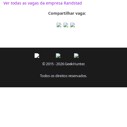
Ver todas as vagas da empresa Randstad
Compartilhar vaga:
© 2015 - 2026 GeekHunter.
Todos os direitos reservados.