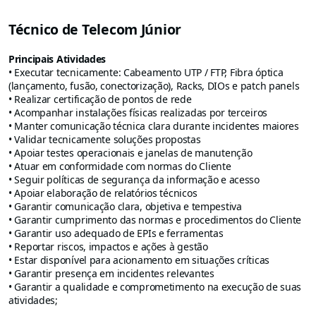
Técnico de Telecom Júnior
Principais Atividades
• Executar tecnicamente: Cabeamento UTP / FTP, Fibra óptica
(lançamento, fusão, conectorização), Racks, DIOs e patch panels
• Realizar certificação de pontos de rede
• Acompanhar instalações físicas realizadas por terceiros
• Manter comunicação técnica clara durante incidentes maiores
• Validar tecnicamente soluções propostas
• Apoiar testes operacionais e janelas de manutenção
• Atuar em conformidade com normas do Cliente
• Seguir políticas de segurança da informação e acesso
• Apoiar elaboração de relatórios técnicos
• Garantir comunicação clara, objetiva e tempestiva
• Garantir cumprimento das normas e procedimentos do Cliente
• Garantir uso adequado de EPIs e ferramentas
• Reportar riscos, impactos e ações à gestão
• Estar disponível para acionamento em situações críticas
• Garantir presença em incidentes relevantes
• Garantir a qualidade e comprometimento na execução de suas
atividades;