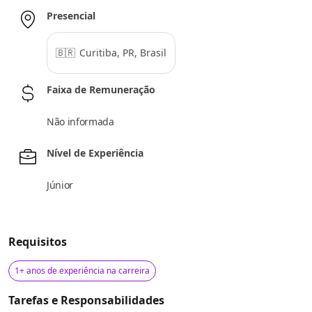
Presencial
🇧🇷
Curitiba, PR, Brasil
Faixa de Remuneração
Não informada
Nível de Experiência
Júnior
Requisitos
1+ anos de experiência na carreira
Tarefas e Responsabilidades