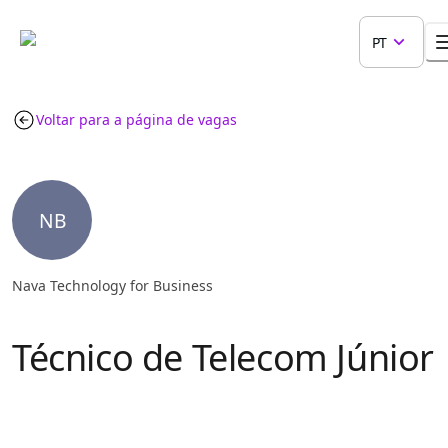
PT
Voltar para a página de vagas
NB
Nava Technology for Business
Técnico de Telecom Júnior