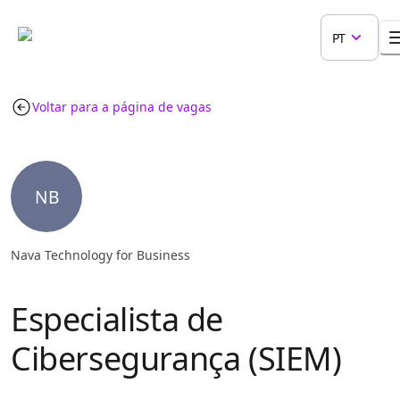
PT
Voltar para a página de vagas
NB
Nava Technology for Business
Especialista de
Cibersegurança (SIEM)