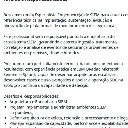
Buscamos um(a) Especialista Engenheiro(a) de SIEM para atuar co
referência técnica na implantação, sustentação, evolução e
otimização de plataformas de monitoramento de segurança.
Este profissional será responsável por toda a engenharia do
ecossistema SIEM, garantindo a correta ingestão, tratamento,
correlação e análise de eventos de segurança provenientes de
ambientes on-premises, cloud e híbridos.
Procuramos um perfil altamente técnico, hands-on e orientado a
resultados, com experiência prática em IBM QRadar, Microsoft
Sentinel e Splunk, capaz de desenhar arquiteturas escaláveis,
desenvolver casos de uso avançados e apoiar a operação SOC na
evolução contínua da capacidade de detecção.
Desafios e Responsabilidades:
Arquitetura e Engenharia SIEM
Projetar, implementar e administrar ambientes SIEM
corporativos;
Definir arquitetura de coleta, retenção e processamento de logs
Planejar expansão de capacidade, performance e escalabilidade