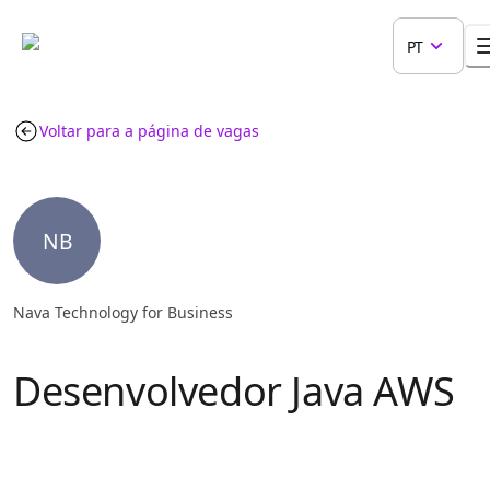
PT
Voltar para a página de vagas
NB
Nava Technology for Business
Desenvolvedor Java AWS