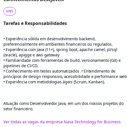
AWS
Tarefas e Responsabilidades
• Experiência sólida em desenvolvimento backend,
preferencialmente em ambientes financeiros ou regulados.
• Experiência com Java (11+), spring boot, apache camel, pl/sql
(oracle), apigge e aws gateway
• Familiaridade com ferramentas de build, versionamento (Git) e
pipelines de CI/CD.
• Conhecimento em testes automatizados .• Entendimento de
princípios de design responsivo, acessibilidade e performance web
• Experiência com metodologias ágeis (Scrum, Kanban).
Atuação como Desenvolvedor Java, em um dos nossos projetos do
setor financeiro.
Ver todas as vagas da empresa Nava Technology for Business