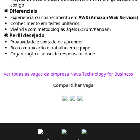
código
🌟 Diferenciais
Experiência ou conhecimento em
AWS (Amazon Web Services)
Conhecimento em testes unitários
Vivência com metodologias ágeis (Scrum/Kanban)
🎯 Perfil desejado
Proatividade e vontade de aprender
Boa comunicação e trabalho em equipe
Organização e senso de responsabilidade
Ver todas as vagas da empresa Nava Technology for Business
Compartilhar vaga: