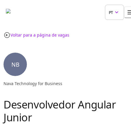
PT
Voltar para a página de vagas
NB
Nava Technology for Business
Desenvolvedor Angular
Junior