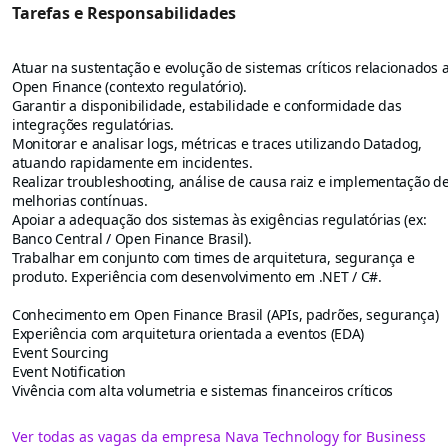
Tarefas e Responsabilidades
Atuar na sustentação e evolução de sistemas críticos relacionados 
Open Finance (contexto regulatório).
Garantir a disponibilidade, estabilidade e conformidade das
integrações regulatórias.
Monitorar e analisar logs, métricas e traces utilizando Datadog,
atuando rapidamente em incidentes.
Realizar troubleshooting, análise de causa raiz e implementação d
melhorias contínuas.
Apoiar a adequação dos sistemas às exigências regulatórias (ex:
Banco Central / Open Finance Brasil).
Trabalhar em conjunto com times de arquitetura, segurança e
produto. Experiência com desenvolvimento em .NET / C#.
Conhecimento em Open Finance Brasil (APIs, padrões, segurança)
Experiência com arquitetura orientada a eventos (EDA)
Event Sourcing
Event Notification
Vivência com alta volumetria e sistemas financeiros críticos
Ver todas as vagas da empresa Nava Technology for Business