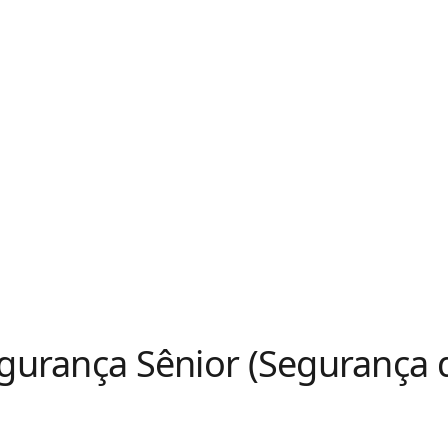
egurança Sênior (Segurança 