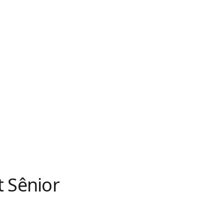
 Sênior