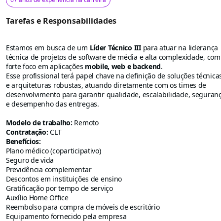
Tarefas e Responsabilidades
Estamos em busca de um
Líder Técnico III
para atuar na liderança
técnica de projetos de software de média e alta complexidade, com
forte foco em aplicações
mobile, web e backend
.
Esse profissional terá papel chave na definição de soluções técnica
e arquiteturas robustas, atuando diretamente com os times de
desenvolvimento para garantir qualidade, escalabilidade, seguran
e desempenho das entregas.
Modelo de trabalho:
Remoto
Contratação:
CLT
Benefícios:
Plano médico (coparticipativo)
Seguro de vida
Previdência complementar
Descontos em instituições de ensino
Gratificação por tempo de serviço
Auxílio Home Office
Reembolso para compra de móveis de escritório
Equipamento fornecido pela empresa