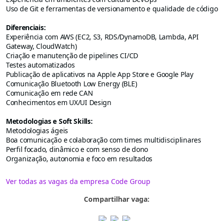
Uso de Git e ferramentas de versionamento e qualidade de código
Diferenciais:
Experiência com AWS (EC2, S3, RDS/DynamoDB, Lambda, API
Gateway, CloudWatch)
Criação e manutenção de pipelines CI/CD
Testes automatizados
Publicação de aplicativos na Apple App Store e Google Play
Comunicação Bluetooth Low Energy (BLE)
Comunicação em rede CAN
Conhecimentos em UX/UI Design
Metodologias e Soft Skills:
Metodologias ágeis
Boa comunicação e colaboração com times multidisciplinares
Perfil focado, dinâmico e com senso de dono
Organização, autonomia e foco em resultados
Ver todas as vagas da empresa Code Group
Compartilhar vaga: