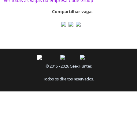
Ver todas as vagas da empresa Code Group
Compartilhar vaga:
© 2015 - 2026 GeekHunter.
Todos os direitos reservados.