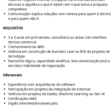
técnicas e equilibra o que é viável com o que torna a proposta
competitiva
Comunicação: explica soluções com clareza para quem é técnic
e para quem não é.
REQUISITOS
3 a 5 anos em pré-vendas, consultoria ou áreas com interface
técnica-comercial
Conhecimento de AWS
Vivência em construção de business case ou ROI de projetos de
tecnologia
Raciocínio lógico, capacidade analítica, boa comunicação (oral e
escrita) e habilidade de negociação
Diferenciais
Experiência com arquiteturas de software
Participação em projetos de integração de sistemas
Vivência em projetos de Dados, Machine Learning ou Gen AI
Certificações AWS
Inglês intermediário/avançado.