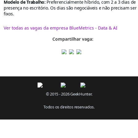
Modelo de Trabalho:
Preferencialmente híbrido, com 2 a 3 dias de
presença no escritório. Os dias são negociáveis e não precisam ser
fixos.
Ver todas as vagas da empresa BlueMetrics - Data & AI
Compartilhar vaga:
© 2015 - 2026 GeekHunter.
Todos os direitos reservados.