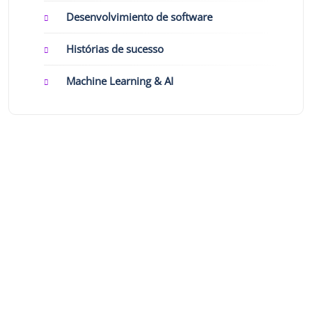
Desenvolvimiento de software
Histórias de sucesso
Machine Learning & AI