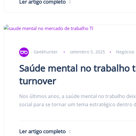
Ler artigo completo
Geekhunter
setembro 5, 2025
Negócios 
Saúde mental no trabalho t
turnover
Nos últimos anos, a saúde mental no trabalho dei
social para se tornar um tema estratégico dentro
Ler artigo completo