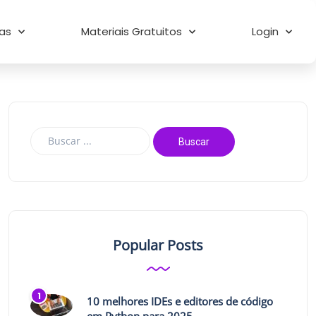
as
Materiais Gratuitos
Login
Popular Posts
10 melhores IDEs e editores de código