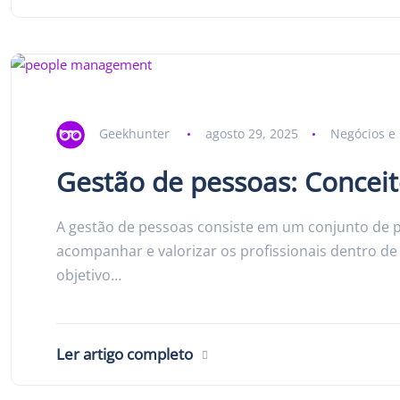
Geekhunter
agosto 29, 2025
Negócios e 
Gestão de pessoas: Conceit
A gestão de pessoas consiste em um conjunto de pr
acompanhar e valorizar os profissionais dentro d
objetivo…
Ler artigo completo