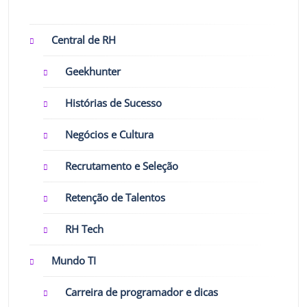
Central de RH
Geekhunter
Histórias de Sucesso
Negócios e Cultura
Recrutamento e Seleção
Retenção de Talentos
RH Tech
Mundo TI
Carreira de programador e dicas