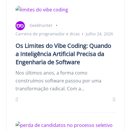
Geekhunter
Carreira de programador e dicas
julho 24, 2026
Os Limites do Vibe Coding: Quando
a Inteligência Artificial Precisa da
Engenharia de Software
Nos últimos anos, a forma como
construímos software passou por uma
transformação radical. Com a…