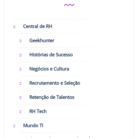
Central de RH
Geekhunter
Histórias de Sucesso
Negócios e Cultura
Recrutamento e Seleção
Retenção de Talentos
RH Tech
Mundo TI