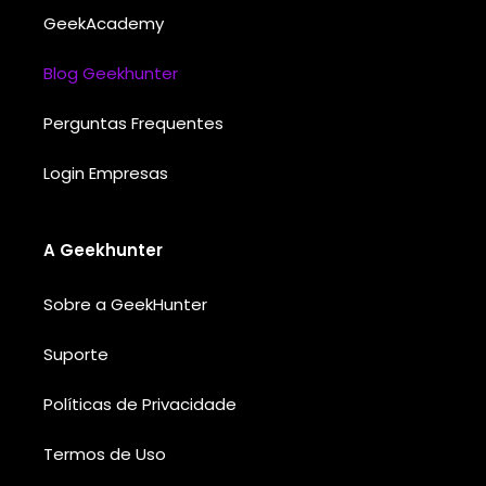
GeekAcademy
Blog Geekhunter
Perguntas Frequentes
Login Empresas
A Geekhunter
Sobre a GeekHunter
Suporte
Políticas de Privacidade
Termos de Uso