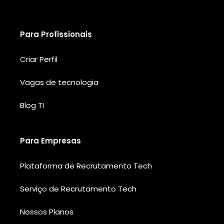
Para Profissionais
Criar Perfil
Vagas de tecnologia
Blog TI
Para Empresas
Plataforma de Recrutamento Tech
Serviço de Recrutamento Tech
Nossos Planos