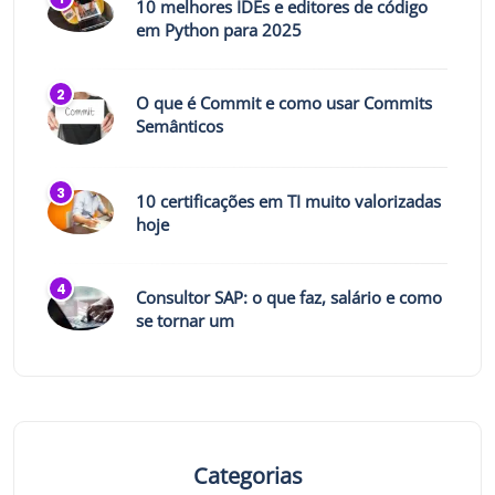
10 melhores IDEs e editores de código
em Python para 2025
O que é Commit e como usar Commits
Semânticos
10 certificações em TI muito valorizadas
hoje
Consultor SAP: o que faz, salário e como
se tornar um
Categorias