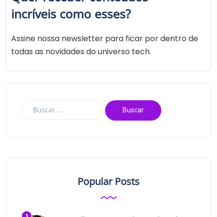
incríveis como esses?
Assine nossa newsletter para ficar por dentro de
todas as novidades do universo tech.
Popular Posts