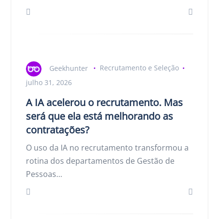
Geekhunter
Recrutamento e Seleção
julho 31, 2026
A IA acelerou o recrutamento. Mas
será que ela está melhorando as
contratações?
O uso da IA no recrutamento transformou a
rotina dos departamentos de Gestão de
Pessoas…