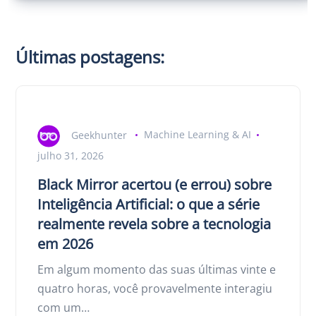
Últimas postagens:
Geekhunter
Machine Learning & AI
julho 31, 2026
Black Mirror acertou (e errou) sobre
Inteligência Artificial: o que a série
realmente revela sobre a tecnologia
em 2026
Em algum momento das suas últimas vinte e
quatro horas, você provavelmente interagiu
com um…