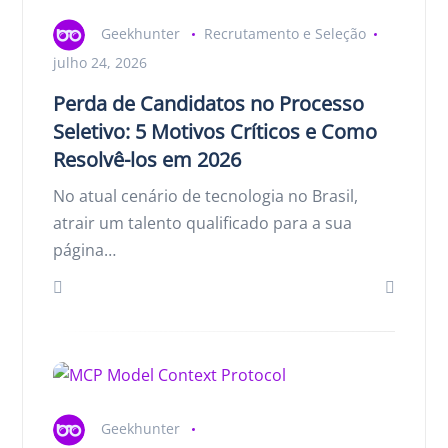
Geekhunter
Recrutamento e Seleção
julho 24, 2026
Perda de Candidatos no Processo
Seletivo: 5 Motivos Críticos e Como
Resolvê-los em 2026
No atual cenário de tecnologia no Brasil,
atrair um talento qualificado para a sua
página…
Geekhunter