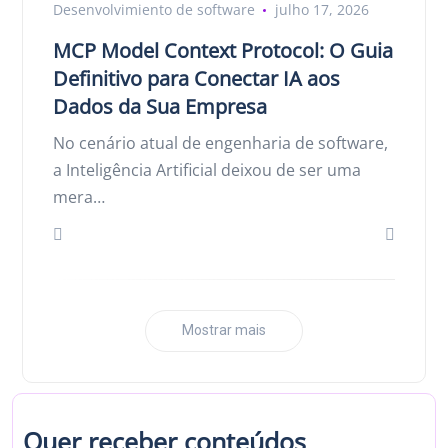
Desenvolvimiento de software
julho 17, 2026
MCP Model Context Protocol: O Guia
Definitivo para Conectar IA aos
Dados da Sua Empresa
No cenário atual de engenharia de software,
a Inteligência Artificial deixou de ser uma
mera…
Mostrar mais
Quer receber conteúdos