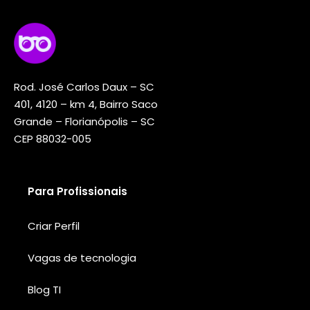
Rod. José Carlos Daux – SC
401, 4120 – km 4, Bairro Saco
Grande – Florianópolis – SC
CEP 88032-005
Para Profissionais
Criar Perfil
Vagas de tecnologia
Blog TI