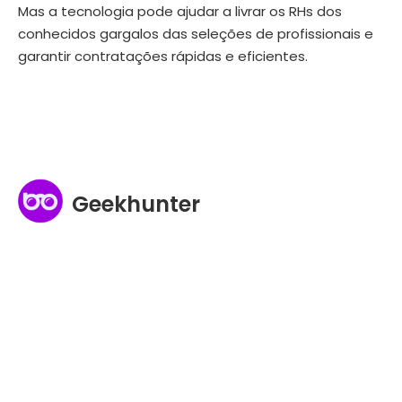
Mas a tecnologia pode ajudar a livrar os RHs dos
conhecidos gargalos das seleções de profissionais e
garantir contratações rápidas e eficientes.
Geekhunter