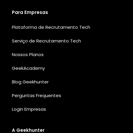
Para Empresas
Plataforma de Recrutamento Tech
Serviço de Recrutamento Tech
Nossos Planos
GeekAcademy
Blog Geekhunter
Perguntas Frequentes
Login Empresas
A Geekhunter