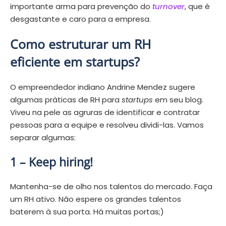
importante arma para prevenção do
turnover
, que é
desgastante e caro para a empresa.
Como estruturar um RH
eficiente em startups?
O empreendedor indiano Andrine Mendez sugere
algumas práticas de RH para
startups
em seu blog.
Viveu na pele as agruras de identificar e contratar
pessoas para a equipe e resolveu dividi-las. Vamos
separar algumas:
1 – Keep hiring!
Mantenha-se de olho nos talentos do mercado. Faça
um RH ativo. Não espere os grandes talentos
baterem à sua porta. Há muitas portas;)