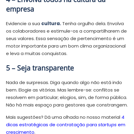
empresa
Evidencie a sua
cultura.
Tenha orgulho dela. Envolva
os colaboradores e estimule-os a compartilharem de
seus valores. Essa sensação de pertencimento é um
motor importante para um bom clima organizacional
e leva a muitas conquistas.
5 – Seja transparente
Nada de surpresas. Diga quando algo não está indo
bem. Elogie as vitórias. Mas lembre-se: conflitos se
resolvem em particular; elogios, sim, de forma pública.
Não há mais espaço para gestores que constrangem.
Mais sugestões? Dá uma olhada no nosso material
4
dicas estratégicas de contratação para
startups
em
crescimento
.