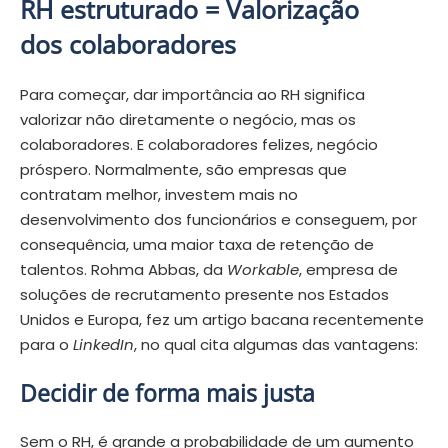
RH estruturado = Valorização
dos colaboradores
Para começar, dar importância ao RH significa
valorizar não diretamente o negócio, mas os
colaboradores. E colaboradores felizes, negócio
próspero. Normalmente, são empresas que
contratam melhor, investem mais no
desenvolvimento dos funcionários e conseguem, por
consequência, uma maior taxa de retenção de
talentos. Rohma Abbas, da
Workable
, empresa de
soluções de recrutamento presente nos Estados
Unidos e Europa, fez um artigo bacana recentemente
para o
LinkedIn
, no qual cita algumas das vantagens:
Decidir de forma mais justa
Sem o RH, é grande a probabilidade de um aumento