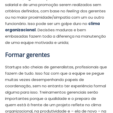
salarial e de uma promoção serem realizados sem
critérios definidos, com base no
feeling
dos gerentes
ou na maior proximidade/simpatia com um ou outro
funcionário. Isso pode ser um golpe duro no
clima
organizacional
. Decisões maduras e bem
embasadas fazem toda a diferença na manutenção
de uma equipe motivada e unida;
Formar gerentes
Startups são cheias de generalistas, profissionais que
fazem de tudo. Isso faz com que a equipe se pegue
muitas vezes desempenhando papeis de
coordenação, sem no entanto ter experiência formal
alguma para isso. Treinamentos gerenciais serão
importantes porque a qualidade e o preparo de
quem está à frente de um projeto reflete no clima
organizacional, na produtividade e – ela de novo – na