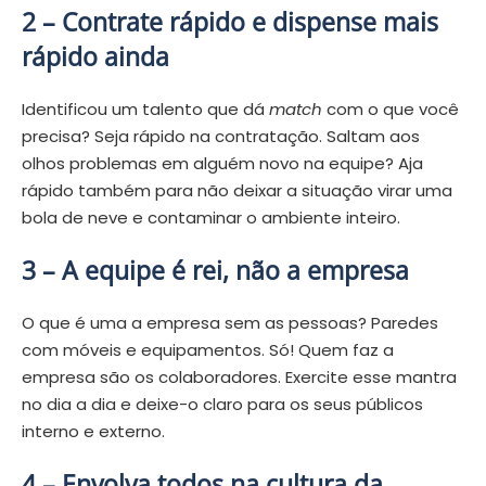
2 – Contrate rápido e dispense mais
rápido ainda
Identificou um talento que dá
match
com o que você
precisa? Seja rápido na contratação. Saltam aos
olhos problemas em alguém novo na equipe? Aja
rápido também para não deixar a situação virar uma
bola de neve e contaminar o ambiente inteiro.
3 – A equipe é rei, não a empresa
O que é uma a empresa sem as pessoas? Paredes
com móveis e equipamentos. Só! Quem faz a
empresa são os colaboradores. Exercite esse mantra
no dia a dia e deixe-o claro para os seus públicos
interno e externo.
4 – Envolva todos na cultura da