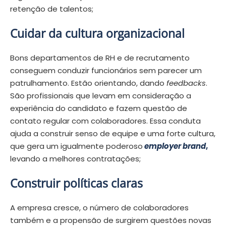
retenção de talentos;
Cuidar da cultura organizacional
Bons departamentos de RH e de recrutamento
conseguem conduzir funcionários sem parecer um
patrulhamento. Estão orientando, dando
feedbacks
.
São profissionais que levam em consideração a
experiência do candidato e fazem questão de
contato regular com colaboradores. Essa conduta
ajuda a construir senso de equipe e uma forte cultura,
que gera um igualmente poderoso
employer brand
,
levando a melhores contratações;
Construir políticas claras
A empresa cresce, o número de colaboradores
também e a propensão de surgirem questões novas