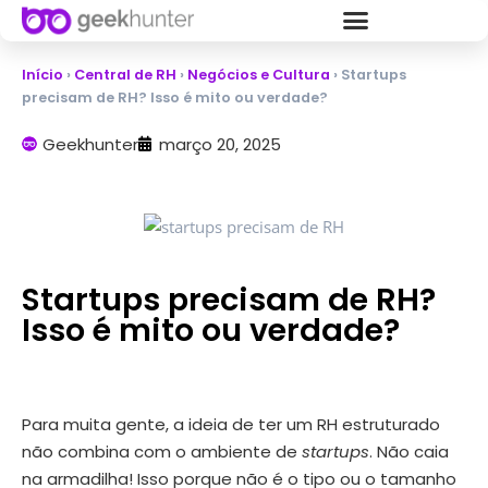
Início
›
Central de RH
›
Negócios e Cultura
›
Startups
precisam de RH? Isso é mito ou verdade?
Geekhunter
março 20, 2025
Startups precisam de RH?
Isso é mito ou verdade?
Para muita gente, a ideia de ter um RH estruturado
não combina com o ambiente de
startups
. Não caia
na armadilha! Isso porque não é o tipo ou o tamanho