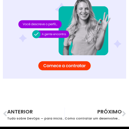
ANTERIOR
PRÓXIMO
Tudo sobre DevOps — para iniciantes
Como contratar um desenvolvedor de apps