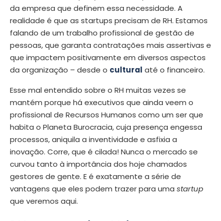
da empresa que definem essa necessidade. A
realidade é que as startups precisam de RH. Estamos
falando de um trabalho profissional de gestão de
pessoas, que garanta contratações mais assertivas e
que impactem positivamente em diversos aspectos
da organização – desde o
cultural
até o financeiro.
Esse mal entendido sobre o RH muitas vezes se
mantém porque há executivos que ainda veem o
profissional de Recursos Humanos como um ser que
habita o Planeta Burocracia, cuja presença engessa
processos, aniquila a inventividade e asfixia a
inovação. Corre, que é cilada! Nunca o mercado se
curvou tanto à importância dos hoje chamados
gestores de gente. E é exatamente a série de
vantagens que eles podem trazer para uma
startup
que veremos aqui.