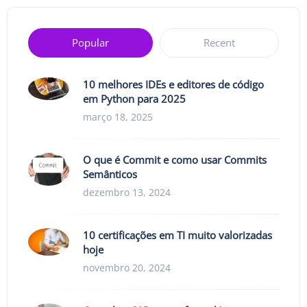
Popular
Recent
10 melhores IDEs e editores de código
em Python para 2025
março 18, 2025
O que é Commit e como usar Commits
Semânticos
dezembro 13, 2024
10 certificações em TI muito valorizadas
hoje
novembro 20, 2024