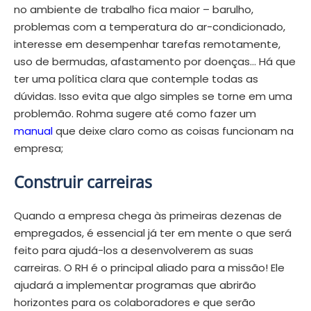
no ambiente de trabalho fica maior – barulho,
problemas com a temperatura do ar-condicionado,
interesse em desempenhar tarefas remotamente,
uso de bermudas, afastamento por doenças… Há que
ter uma política clara que contemple todas as
dúvidas. Isso evita que algo simples se torne em uma
problemão. Rohma sugere até como fazer um
manual
que deixe claro como as coisas funcionam na
empresa;
Construir carreiras
Quando a empresa chega às primeiras dezenas de
empregados, é essencial já ter em mente o que será
feito para ajudá-los a desenvolverem as suas
carreiras. O RH é o principal aliado para a missão! Ele
ajudará a implementar programas que abrirão
horizontes para os colaboradores e que serão