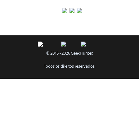
© 2015 - 2026 GeekHunter.
Todos os direitos reservados.