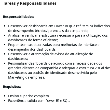
Tareas y Responsabilidades
Responsabilidades:
Desenvolver dashboards em Power BI que reflitam os indicador
de desempenho técnico/gerenciais da companhia;
Analisar e verificar a estrutura necessária para a utilização dos
dashboards de forma eficiente;
Propor técnicas atualizadas para melhorias de interface e
desempenho dos dashboards;
Desenvolver a automação de avisos de atualização de
dashboards;
Personalizar dashboards de acordo com a necessidade dos
grandes clientes da companhia e adequar a estrutura visual do
dashboards ao padrão de identidade desenvolvido pelo
Marketing da empresa.
Requisitos:
Ensino superior completo;
Experiência sólida com Power BI e SQL.