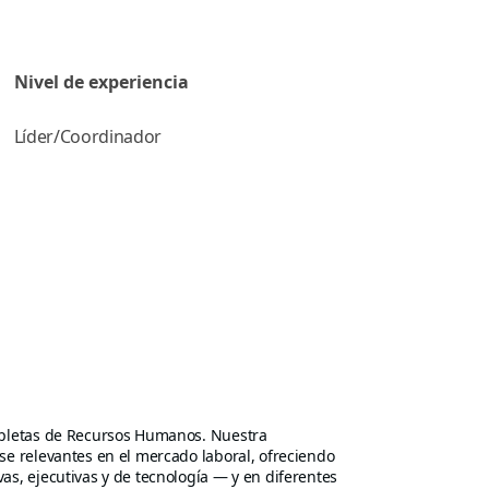
Nivel de experiencia
Líder/Coordinador
ompletas de Recursos Humanos. Nuestra
se relevantes en el mercado laboral, ofreciendo
as, ejecutivas y de tecnología — y en diferentes