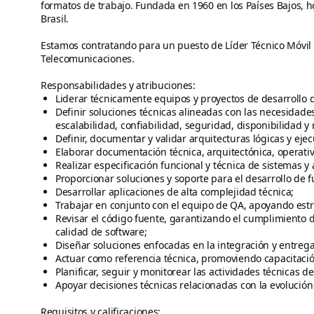
formatos de trabajo. Fundada en 1960 en los Países Bajos, h
Brasil.
Estamos contratando para un puesto de Líder Técnico Móvil 
Telecomunicaciones.
Responsabilidades y atribuciones:
Liderar técnicamente equipos y proyectos de desarrollo 
Definir soluciones técnicas alineadas con las necesidade
escalabilidad, confiabilidad, seguridad, disponibilidad y
Definir, documentar y validar arquitecturas lógicas y eje
Elaborar documentación técnica, arquitectónica, operativ
Realizar especificación funcional y técnica de sistemas y 
Proporcionar soluciones y soporte para el desarrollo de 
Desarrollar aplicaciones de alta complejidad técnica;
Trabajar en conjunto con el equipo de QA, apoyando estr
Revisar el código fuente, garantizando el cumplimiento 
calidad de software;
Diseñar soluciones enfocadas en la integración y entrega
Actuar como referencia técnica, promoviendo capacitación
Planificar, seguir y monitorear las actividades técnicas d
Apoyar decisiones técnicas relacionadas con la evolución 
Requisitos y calificaciones: