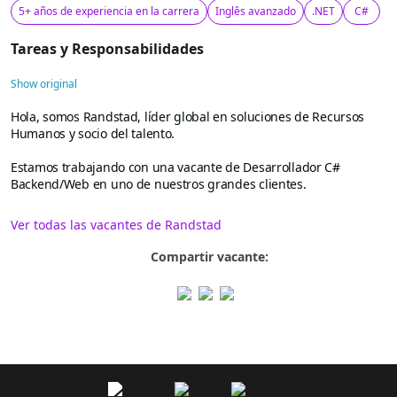
5+ años de experiencia en la carrera
Inglês avanzado
.NET
C#
Tareas y Responsabilidades
Show original
Hola, somos Randstad, líder global en soluciones de Recursos
Humanos y socio del talento.
Estamos trabajando con una vacante de Desarrollador C#
Backend/Web en uno de nuestros grandes clientes.
Ver todas las vacantes de Randstad
Compartir vacante: