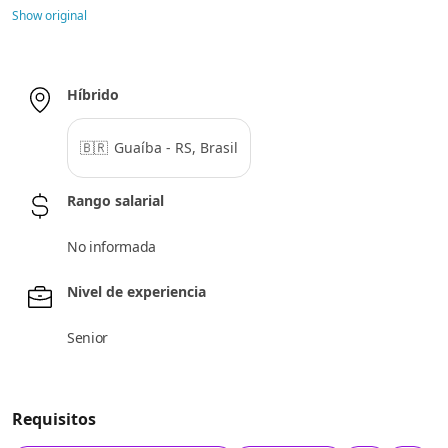
Show original
Híbrido
🇧🇷
Guaíba - RS, Brasil
Rango salarial
No informada
Nivel de experiencia
Senior
Requisitos