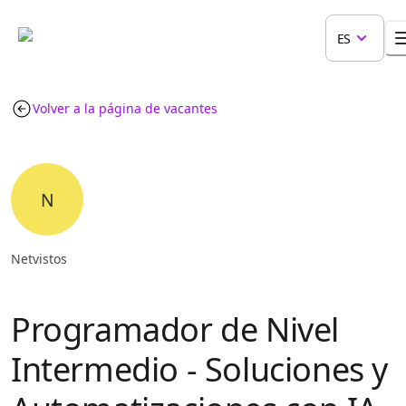
ES
Volver a la página de vacantes
N
Netvistos
Programador de Nivel
Intermedio - Soluciones y