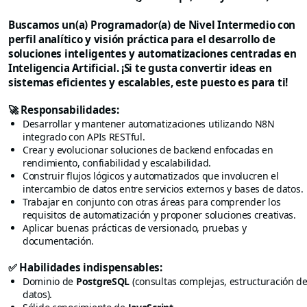
Buscamos un(a) Programador(a) de Nivel Intermedio con
perfil analítico y visión práctica para el desarrollo de
soluciones inteligentes y automatizaciones centradas en
Inteligencia Artificial. ¡Si te gusta convertir ideas en
sistemas eficientes y escalables, este puesto es para ti!
🚀 Responsabilidades:
Desarrollar y mantener automatizaciones utilizando N8N
integrado con APIs RESTful.
Crear y evolucionar soluciones de backend enfocadas en
rendimiento, confiabilidad y escalabilidad.
Construir flujos lógicos y automatizados que involucren el
intercambio de datos entre servicios externos y bases de datos.
Trabajar en conjunto con otras áreas para comprender los
requisitos de automatización y proponer soluciones creativas.
Aplicar buenas prácticas de versionado, pruebas y
documentación.
✅ Habilidades indispensables:
Dominio de
PostgreSQL
(consultas complejas, estructuración d
datos).