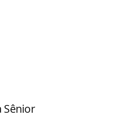
 Sênior