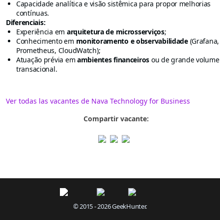
Capacidade analítica e visão sistêmica para propor melhorias
contínuas.
Diferenciais:
Experiência em
arquitetura de microsserviços
;
Conhecimento em
monitoramento e observabilidade
(Grafana,
Prometheus, CloudWatch);
Atuação prévia em
ambientes financeiros
ou de grande volume
transacional.
Ver todas las vacantes de Nava Technology for Business
Compartir vacante:
© 2015 - 2026 GeekHunter.